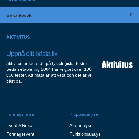
Boka besök
AKTIVITUS
Uppnå ditt bästa liv
Aktivitus är ledande på fysiologiska tester.
Sedan etablering 2004 har vi gjort över 100
000 tester. Att mäta är att veta och det är vi
bäst på.
Företagshälsa
Kroppsanalyser
Event & Resor
Alla analyser
Företagsevent
Funktionsanalys