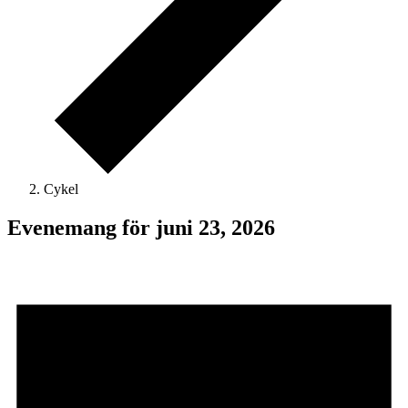
Cykel
Evenemang för juni 23, 2026