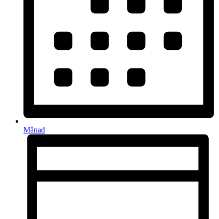
Månad