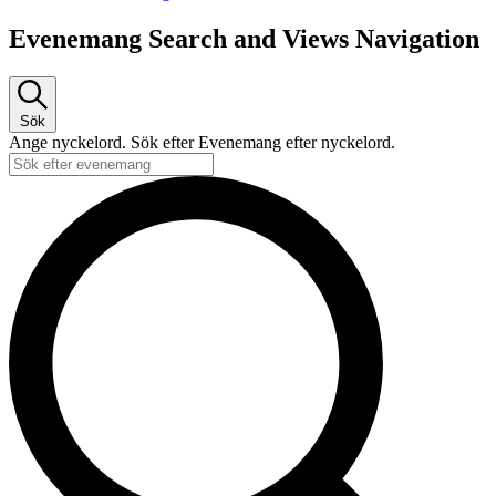
Evenemang Search and Views Navigation
Sök
Ange nyckelord. Sök efter Evenemang efter nyckelord.