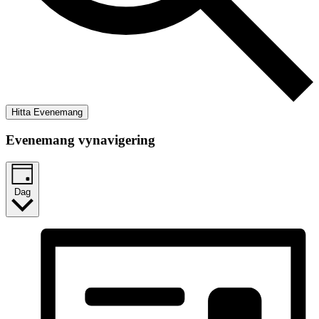
Hitta Evenemang
Evenemang vynavigering
Dag