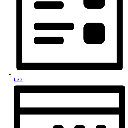
Lista