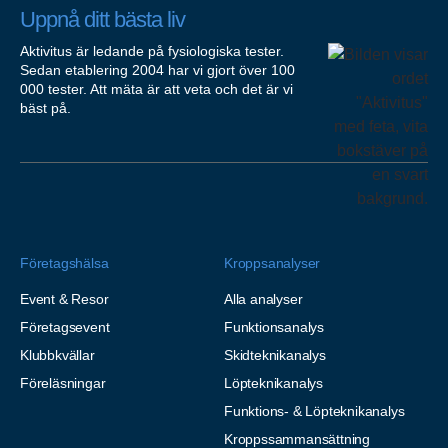
Uppnå ditt bästa liv
Aktivitus är ledande på fysiologiska tester.
Sedan etablering 2004 har vi gjort över 100
000 tester. Att mäta är att veta och det är vi
bäst på.
Företagshälsa
Kroppsanalyser
Event & Resor
Alla analyser
Företagsevent
Funktionsanalys
Klubbkvällar
Skidteknikanalys
Föreläsningar
Löpteknikanalys
Funktions- & Löpteknikanalys
Kroppssammansättning