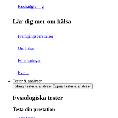
Kostrådgivning
Lär dig mer om hälsa
Framgångsberättelser
Om hälsa
Föreläsningar
Events
Tester & analyser
Stäng Tester & analyser
Öppna Tester & analyser
Fysiologiska tester
Testa din prestation