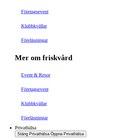
Företagsevent
Klubbkvällar
Föreläsningar
Mer om friskvård
Event & Resor
Företagsevent
Klubbkvällar
Föreläsningar
Privathälsa
Stäng Privathälsa
Öppna Privathälsa