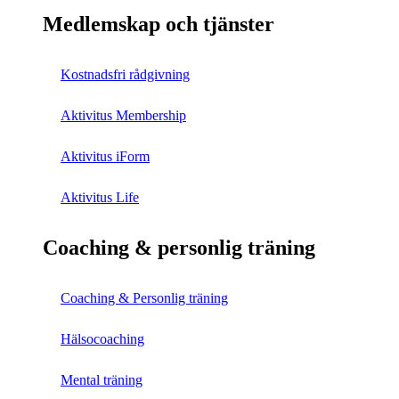
Medlemskap och tjänster
Kostnadsfri rådgivning
Aktivitus Membership
Aktivitus iForm
Aktivitus Life
Coaching & personlig träning
Coaching & Personlig träning
Hälsocoaching
Mental träning