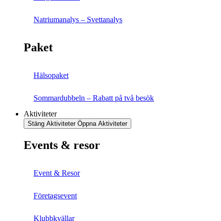
Natriumanalys – Svettanalys
Paket
Hälsopaket
Sommardubbeln – Rabatt på två besök
Aktiviteter
Stäng Aktiviteter
Öppna Aktiviteter
Events & resor
Event & Resor
Företagsevent
Klubbkvällar