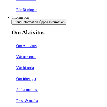
Föreläsningar
Information
Stäng Information
Öppna Information
Om Aktivitus
Om Aktivitus
Vår personal
Vår historia
Om företaget
Jobba med oss
Press & media