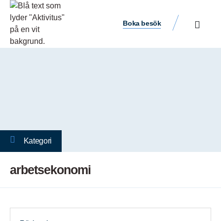
Boka besök
Kategori
arbetsekonomi