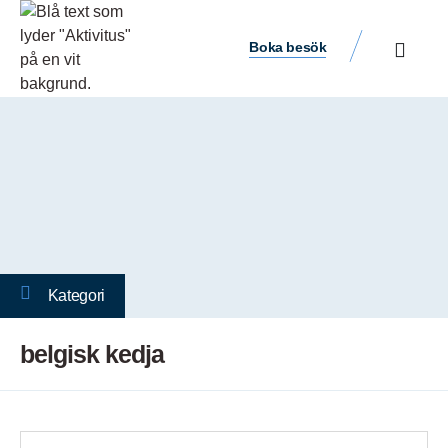
Boka besök
Kategori
belgisk kedja