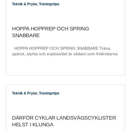
Teknik & Prylar
,
Träningstips
HOPPA HOPPREP OCH SPRING
SNABBARE
HOPPA HOPPREP OCH SPRING SNABBARE Träna
spänst, styrka och explosivitet är sådant som friidrottarna
Teknik & Prylar
,
Träningstips
DÄRFÖR CYKLAR LANDSVÄGSCYKLISTER
HELST I KLUNGA