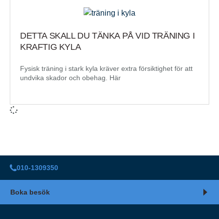
DETTA SKALL DU TÄNKA PÅ VID TRÄNING I
KRAFTIG KYLA
Fysisk träning i stark kyla kräver extra försiktighet för att
undvika skador och obehag. Här
010-1309350
Boka besök