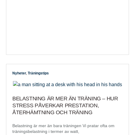
Nyheter
,
Träningstips
BELASTNING ÄR MER ÄN TRÄNING – HUR
STRESS PÅVERKAR PRESTATION,
ÅTERHÄMTNING OCH TRÄNING
Belastning är mer än bara träningen Vi pratar ofta om
träningsbelastning i termer av watt,