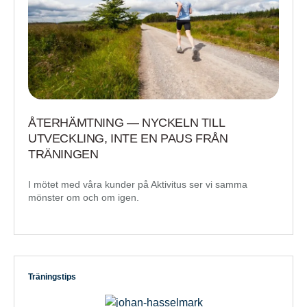
ÅTERHÄMTNING — NYCKELN TILL
UTVECKLING, INTE EN PAUS FRÅN
TRÄNINGEN
I mötet med våra kunder på Aktivitus ser vi samma
mönster om och om igen.
Träningstips