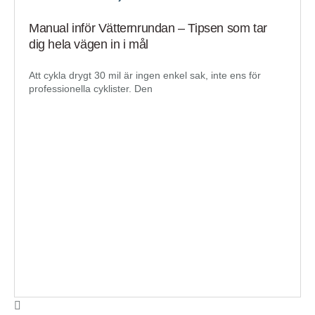
Manual inför Vätternrundan – Tipsen som tar
dig hela vägen in i mål
Att cykla drygt 30 mil är ingen enkel sak, inte ens för
professionella cyklister. Den