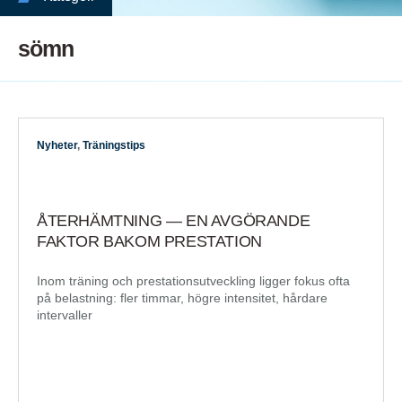
sömn
Nyheter
,
Träningstips
ÅTERHÄMTNING — EN AVGÖRANDE
FAKTOR BAKOM PRESTATION
Inom träning och prestationsutveckling ligger fokus ofta
på belastning: fler timmar, högre intensitet, hårdare
intervaller