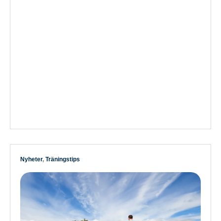
Nyheter
,
Träningstips