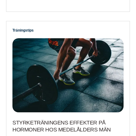
Träningstips
STYRKETRÄNINGENS EFFEKTER PÅ
HORMONER HOS MEDELÅLDERS MÄN