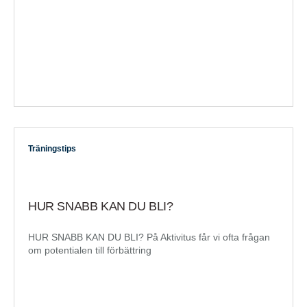
Träningstips
HUR SNABB KAN DU BLI?
HUR SNABB KAN DU BLI? På Aktivitus får vi ofta frågan
om potentialen till förbättring