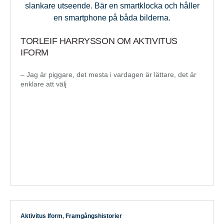
TORLEIF HARRYSSON OM AKTIVITUS
IFORM
– Jag är piggare, det mesta i vardagen är lättare, det är
enklare att välj
Aktivitus Iform
,
Framgångshistorier