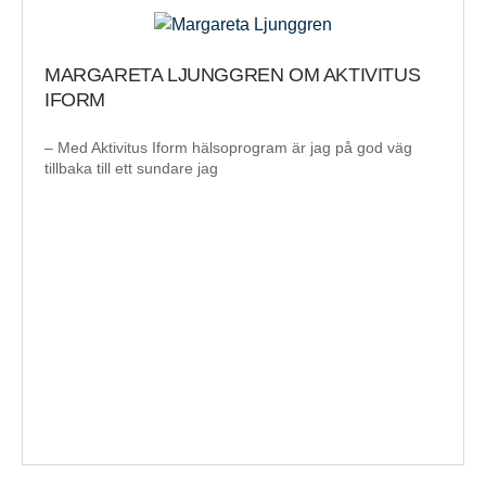
MARGARETA LJUNGGREN OM AKTIVITUS
IFORM
– Med Aktivitus Iform hälsoprogram är jag på god väg
tillbaka till ett sundare jag