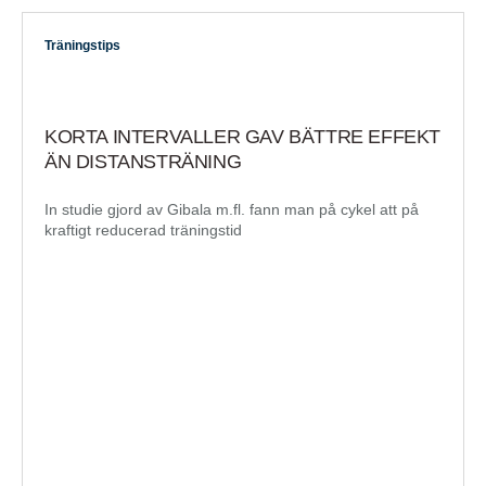
Träningstips
KORTA INTERVALLER GAV BÄTTRE EFFEKT
ÄN DISTANSTRÄNING
In studie gjord av Gibala m.fl. fann man på cykel att på
kraftigt reducerad träningstid