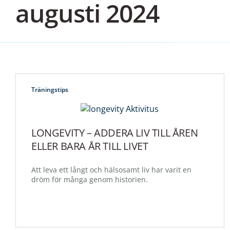
augusti 2024
Träningstips
LONGEVITY – ADDERA LIV TILL ÅREN
ELLER BARA ÅR TILL LIVET
Att leva ett långt och hälsosamt liv har varit en
dröm för många genom historien.