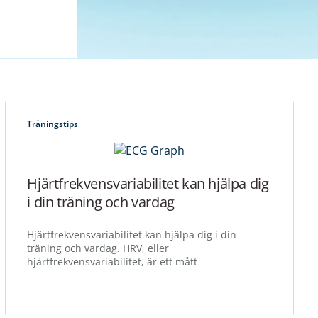
Träningstips
Hjärtfrekvensvariabilitet kan hjälpa dig
i din träning och vardag
Hjärtfrekvensvariabilitet kan hjälpa dig i din
träning och vardag. HRV, eller
hjärtfrekvensvariabilitet, är ett mått