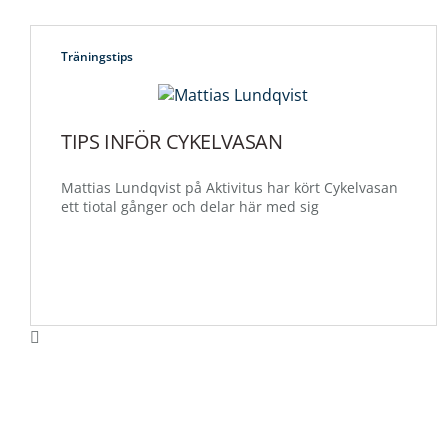
Träningstips
TIPS INFÖR CYKELVASAN
Mattias Lundqvist på Aktivitus har kört Cykelvasan
ett tiotal gånger och delar här med sig