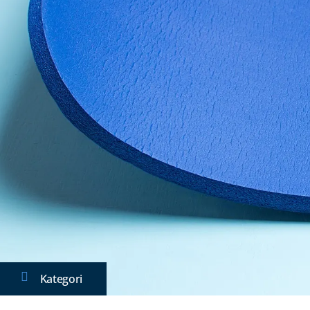
Kategori