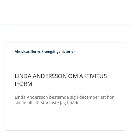
Aktivitus Iform
,
Framgångshistorier
LINDA ANDERSSON OM AKTIVITUS
IFORM
Linda Andersson bestämde sig i december att hon
skulle bli sitt starkaste jag i både