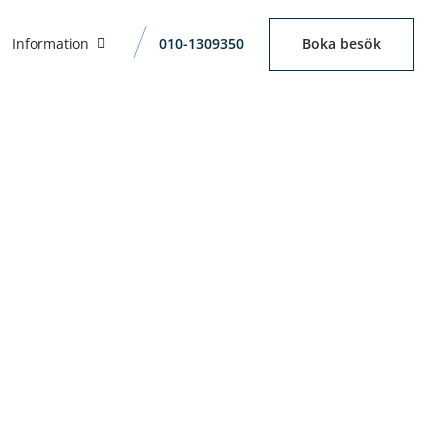
Information
010-1309350
Boka besök