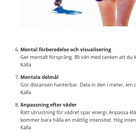
Mental förberedelse och visualisering
Ger mentalt försprång. Bli vän med tanken att du 
Källa
Mentala delmål
Gör distansen hanterbar. Dela in den i meter, km oc
Källa
Anpassning efter väder
Rätt utrustning för vädret spar energi. Anpassa klä
kommer bara hålla en måttlig intensitet. Hög inte
Källa