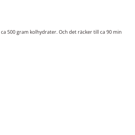
 ca 500 gram kolhydrater
. Och det räcker till ca 90 min