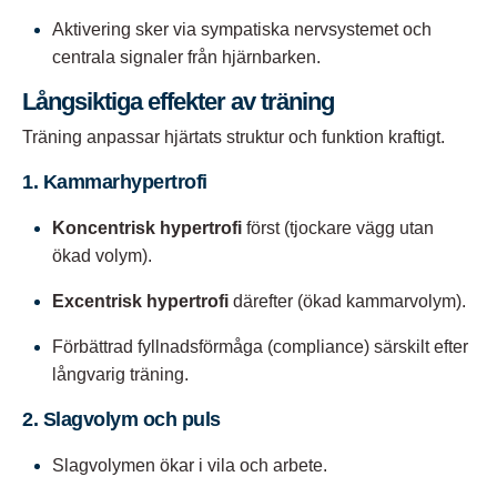
Aktivering sker via sympatiska nervsystemet och
centrala signaler från hjärnbarken.
Långsiktiga effekter av träning
Träning anpassar hjärtats struktur och funktion kraftigt.
1. Kammarhypertrofi
Koncentrisk hypertrofi
först (tjockare vägg utan
ökad volym).
Excentrisk hypertrofi
därefter (ökad kammarvolym).
Förbättrad fyllnadsförmåga (compliance) särskilt efter
långvarig träning.
2. Slagvolym och puls
Slagvolymen ökar i vila och arbete.