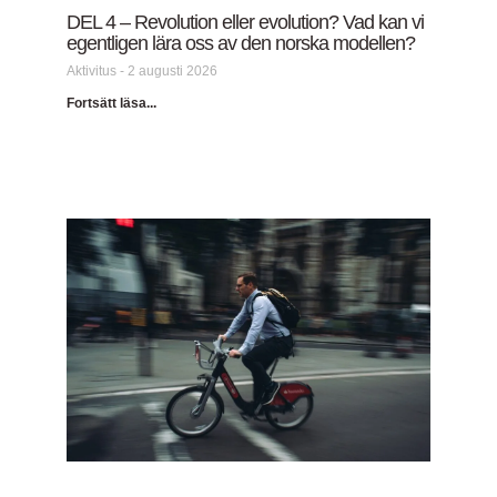
DEL 4 – Revolution eller evolution? Vad kan vi
egentligen lära oss av den norska modellen?
Aktivitus
2 augusti 2026
Fortsätt läsa...