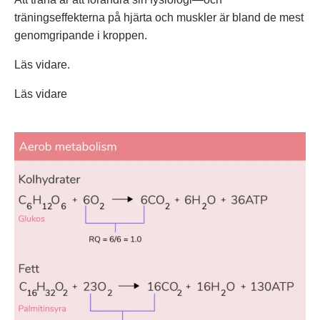
träningseffekterna på hjärta och muskler är bland de mest
genomgripande i kroppen.
Läs vidare.
Läs vidare