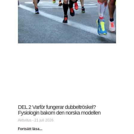
DEL 2 Varför fungerar dubbeltröskel?
Fysiologin bakom den norska modellen
Aktivitus
21 juli 2026
Fortsätt läsa...