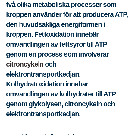
två olika metaboliska processer som
kroppen använder för att producera ATP,
den huvudsakliga energiformen i
kroppen. Fettoxidation innebär
omvandlingen av fettsyror till ATP
genom en process som involverar
citroncykeln
och
elektrontransportkedjan.
Kolhydratoxidation innebär
omvandlingen av kolhydrater till ATP
genom glykolysen, citroncykeln och
elektrontransportkedjan.