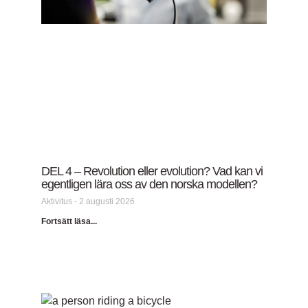
DEL 4 – Revolution eller evolution? Vad kan vi
egentligen lära oss av den norska modellen?
Aktivitus
2 augusti 2026
Fortsätt läsa...