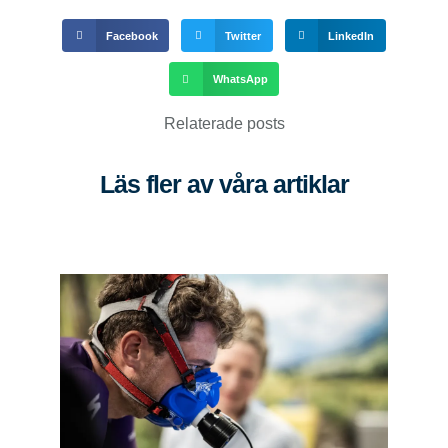
Facebook
Twitter
LinkedIn
WhatsApp
Relaterade posts
Läs fler av våra artiklar