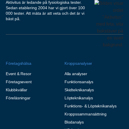
Aktivitus är ledande på fysiologiska tester.
Sedan etablering 2004 har vi gjort över 100
000 tester. Att mäta är att veta och det är vi
bäst på.
Företagshälsa
Kroppsanalyser
Event & Resor
Alla analyser
Företagsevent
Funktionsanalys
Klubbkvällar
Skidteknikanalys
Föreläsningar
Löpteknikanalys
Funktions- & Löpteknikanalys
Kroppssammansättning
Blodanalys