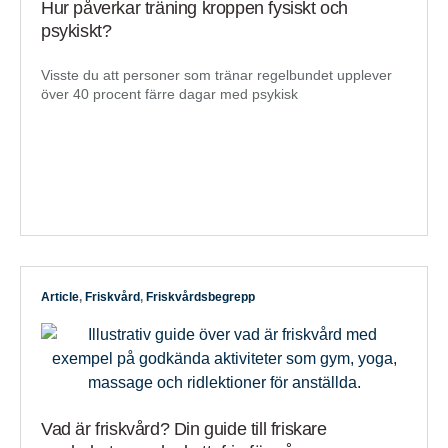
Hur påverkar träning kroppen fysiskt och
psykiskt?
Visste du att personer som tränar regelbundet upplever
över 40 procent färre dagar med psykisk
Article
,
Friskvård
,
Friskvårdsbegrepp
Vad är friskvård? Din guide till friskare