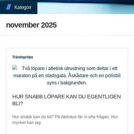
Kategori
november 2025
Träningstips
HUR SNABB LÖPARE KAN DU EGENTLIGEN
BLI?
Hur snabb kan du bli? På Aktivitus får vi ofta frågan: Hur
mycket kan jag