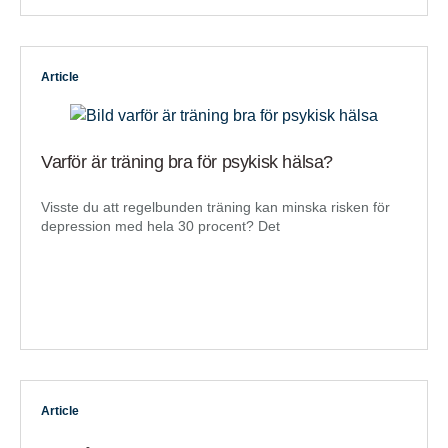
Article
Varför är träning bra för psykisk hälsa?
Visste du att regelbunden träning kan minska risken för
depression med hela 30 procent? Det
Article