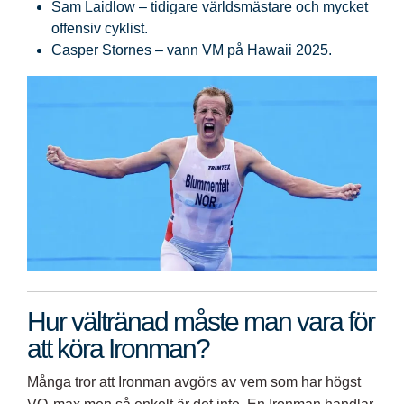
Sam Laidlow – tidigare världsmästare och mycket
offensiv cyklist.
Casper Stornes – vann VM på Hawaii 2025.
Hur vältränad måste man vara för
att köra Ironman?
Många tror att Ironman avgörs av vem som har högst