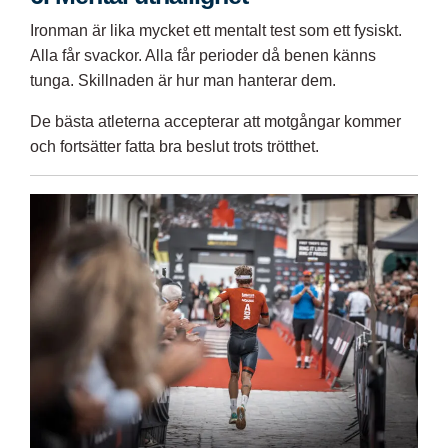
Ironman är lika mycket ett mentalt test som ett fysiskt.
Alla får svackor. Alla får perioder då benen känns
tunga. Skillnaden är hur man hanterar dem.
De bästa atleterna accepterar att motgångar kommer
och fortsätter fatta bra beslut trots trötthet.