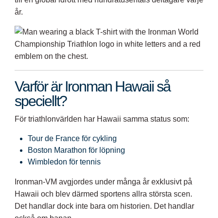
år.
Varför är Ironman Hawaii så
speciellt?
För triathlonvärlden har Hawaii samma status som:
Tour de France för cykling
Boston Marathon för löpning
Wimbledon för tennis
Ironman-VM avgjordes under många år exklusivt på
Hawaii och blev därmed sportens allra största scen.
Det handlar dock inte bara om historien. Det handlar