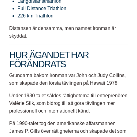
Långdistanstriathlon
Full Distance Triathlon
226 km Triathlon
Distansen är densamma, men namnet Ironman är
skyddat.
HUR ÄGANDET HAR
FÖRÄNDRATS
Grundarna bakom Ironman var John och Judy Collins,
som skapade den första tävlingen på Hawaii 1978.
Under 1980-talet såldes rättigheterna till entreprenören
Valérie Silk, som bidrog till att göra tävlingen mer
professionell och internationellt känd.
På 1990-talet tog den amerikanske affärsmannen
James P. Gills över rättigheterna och skapade det som