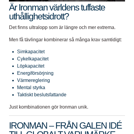
Är Ironman världens tuffaste
uthållighetsidrott?
Det finns ultralopp som är längre och mer extrema.
Men få tävlingar kombinerar så många krav samtidigt:
Simkapacitet
Cykelkapacitet
Löpkapacitet
Energiförsörjning
Värmereglering
Mental styrka
Taktiskt beslutsfattande
Just kombinationen gör Ironman unik.
IRONMAN – FRÅN GALEN IDÉ