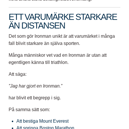
ETT VARUMÄRKE STARKARE
ÄN DISTANSEN
Det som gör Ironman unikt är att varumärket i många
fall blivit starkare än själva sporten.
Många människor vet vad en Ironman är utan att
egentligen känna till triathlon.
Att säga:
”Jag har gjort en Ironman.”
har blivit ett begrepp i sig.
På samma sätt som:
Att bestiga Mount Everest
Att springa Boston Marathon