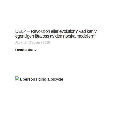
DEL 4 – Revolution eller evolution? Vad kan vi
egentligen lära oss av den norska modellen?
Aktivitus
2 augusti 2026
Fortsätt läsa...