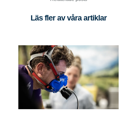
Läs fler av våra artiklar