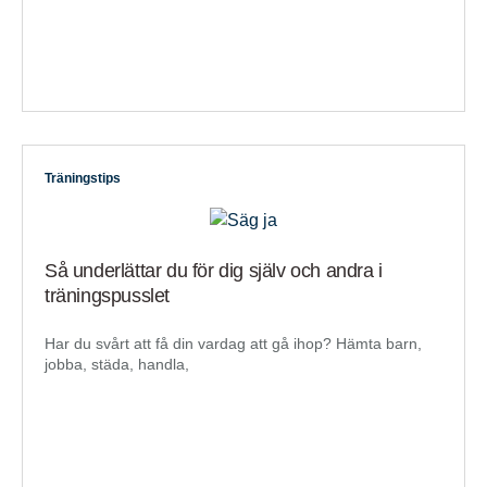
Träningstips
Så underlättar du för dig själv och andra i
träningspusslet
Har du svårt att få din vardag att gå ihop? Hämta barn,
jobba, städa, handla,