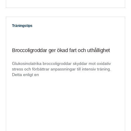
Träningstips
Broccoligroddar ger ökad fart och uthållighet
Glukosinolatrika broccoligroddar skyddar mot oxidativ
stress och förbättrar anpassningar till intensiv träning.
Detta enligt en