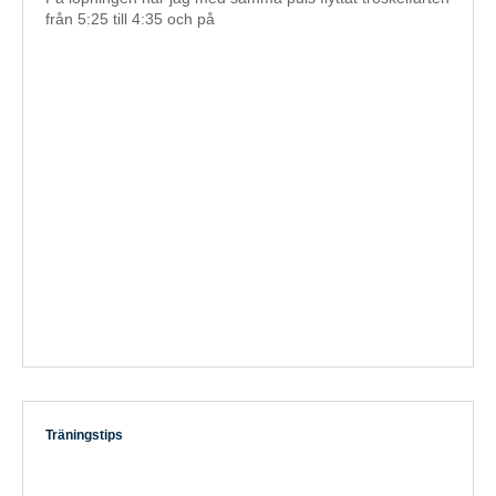
från 5:25 till 4:35 och på
Träningstips