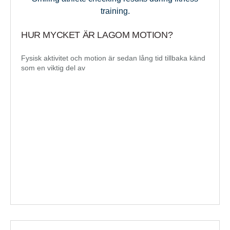
HUR MYCKET ÄR LAGOM MOTION?
Fysisk aktivitet och motion är sedan lång tid tillbaka känd
som en viktig del av