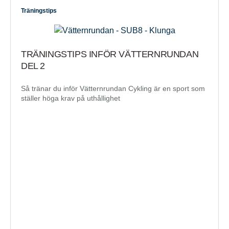
Träningstips
TRÄNINGSTIPS INFÖR VÄTTERNRUNDAN
DEL 2
Så tränar du inför Vätternrundan Cykling är en sport som
ställer höga krav på uthållighet