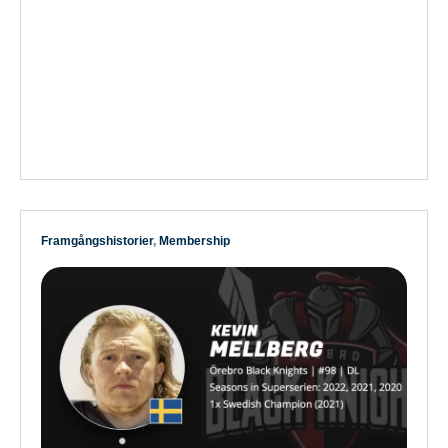
Framgångshistorier
,
Membership