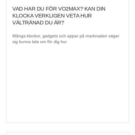
VAD HAR DU FÖR VO2MAX? KAN DIN
KLOCKA VERKLIGEN VETA HUR
VÄLTRÄNAD DU ÄR?
Många klockor, gadgets och appar på marknaden säger
sig kunna tala om för dig hur