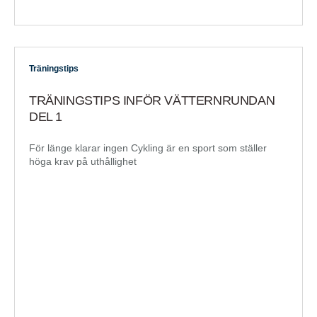
Träningstips
TRÄNINGSTIPS INFÖR VÄTTERNRUNDAN
DEL 1
För länge klarar ingen Cykling är en sport som ställer
höga krav på uthållighet