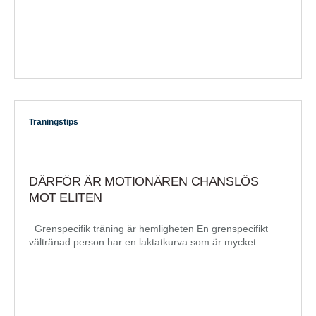
Träningstips
DÄRFÖR ÄR MOTIONÄREN CHANSLÖS
MOT ELITEN
Grenspecifik träning är hemligheten En grenspecifikt
vältränad person har en laktatkurva som är mycket