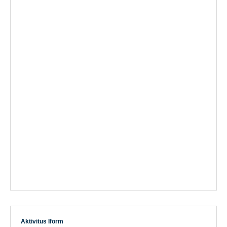
Aktivitus Iform