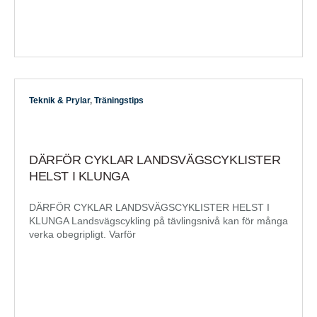
Teknik & Prylar
,
Träningstips
DÄRFÖR CYKLAR LANDSVÄGSCYKLISTER
HELST I KLUNGA
DÄRFÖR CYKLAR LANDSVÄGSCYKLISTER HELST I
KLUNGA Landsvägscykling på tävlingsnivå kan för många
verka obegripligt. Varför