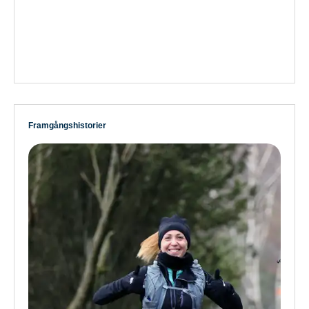
Framgångshistorier