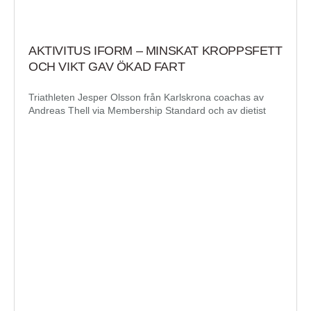
AKTIVITUS IFORM – MINSKAT KROPPSFETT
OCH VIKT GAV ÖKAD FART
Triathleten Jesper Olsson från Karlskrona coachas av
Andreas Thell via Membership Standard och av dietist