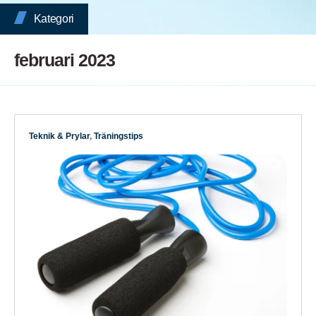
Kategori
februari 2023
Teknik & Prylar
,
Träningstips