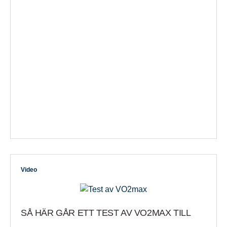
Video
SÅ HÄR GÅR ETT TEST AV VO2MAX TILL