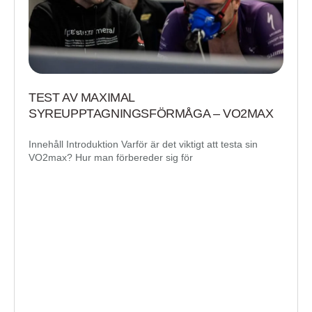
TEST AV MAXIMAL
SYREUPPTAGNINGSFÖRMÅGA – VO2MAX
Innehåll Introduktion Varför är det viktigt att testa sin
VO2max? Hur man förbereder sig för