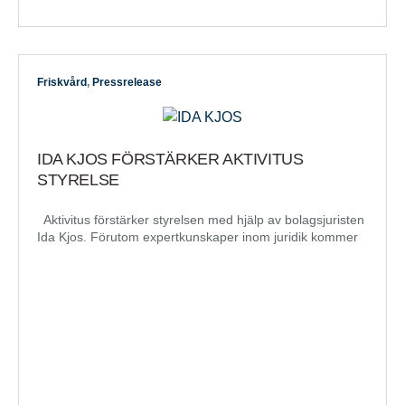
Friskvård
,
Pressrelease
IDA KJOS FÖRSTÄRKER AKTIVITUS
STYRELSE
Aktivitus förstärker styrelsen med hjälp av bolagsjuristen
Ida Kjos. Förutom expertkunskaper inom juridik kommer