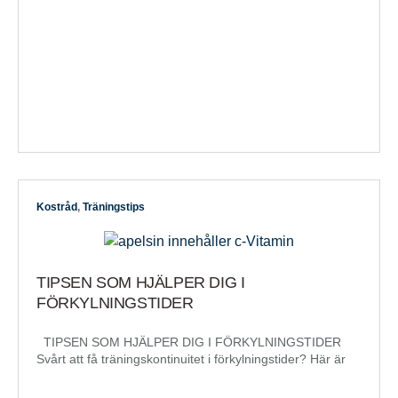
Kostråd
,
Träningstips
TIPSEN SOM HJÄLPER DIG I
FÖRKYLNINGSTIDER
TIPSEN SOM HJÄLPER DIG I FÖRKYLNINGSTIDER
Svårt att få träningskontinuitet i förkylningstider? Här är