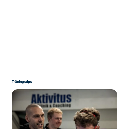
Träningstips