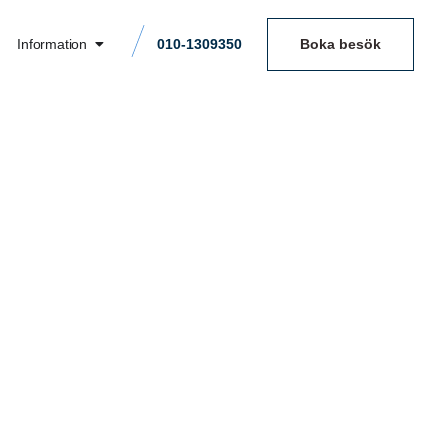
Information
010-1309350
Boka besök