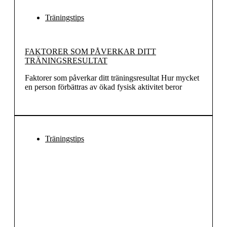
Träningstips
FAKTORER SOM PÅVERKAR DITT
TRÄNINGSRESULTAT
Faktorer som påverkar ditt träningsresultat Hur mycket
en person förbättras av ökad fysisk aktivitet beror
Träningstips