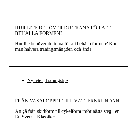
HUR LITE BEHÖVER DU TRÄNA FÖR ATT
BEHÅLLA FORMEN?
Hur lite behöver du träna för att behålla formen? Kan
man halvera träningsmängden och ändå
Nyheter
,
Träningstips
FRÅN VASALOPPET TILL VÄTTERNRUNDAN
Att gå från skidform till cykelform inför nästa steg i en
En Svensk Klassiker