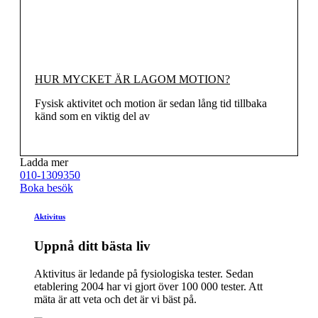
HUR MYCKET ÄR LAGOM MOTION?
Fysisk aktivitet och motion är sedan lång tid tillbaka
känd som en viktig del av
Ladda mer
010-1309350
Boka besök
Aktivitus
Uppnå ditt bästa liv
Aktivitus är ledande på fysiologiska tester. Sedan
etablering 2004 har vi gjort över 100 000 tester. Att
mäta är att veta och det är vi bäst på.