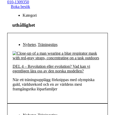
010-1309350
Boka besök
Kategori
uthållighet
Nyheter
,
Träningstips
DEL 4 – Revolution eller evolution? Vad kan vi
egentligen lära oss av den norska modellen?
När ett träningsupplägg förknippas med olympiska
guld, världsrekord och en av världens mest
framgångsrika löparfamiljer