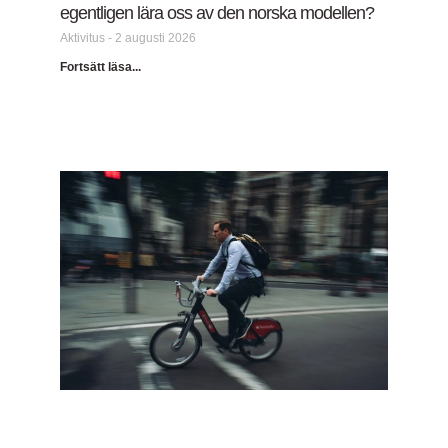
egentligen lära oss av den norska modellen?
Aktivitus
2 augusti 2026
Fortsätt läsa...