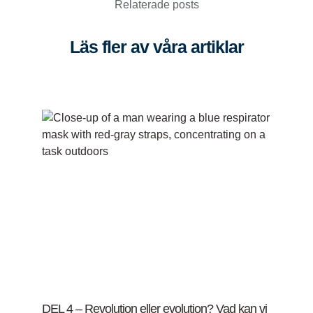
Relaterade posts
Läs fler av våra artiklar
DEL 4 – Revolution eller evolution? Vad kan vi