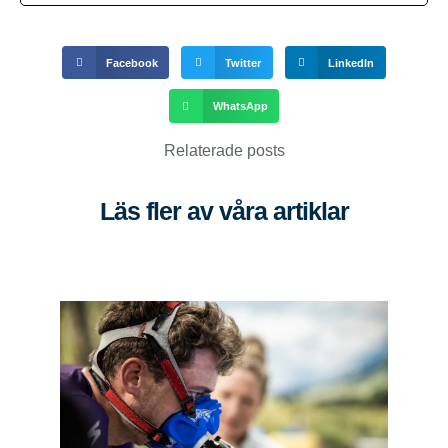
Facebook
Twitter
LinkedIn
WhatsApp
Relaterade posts
Läs fler av våra artiklar