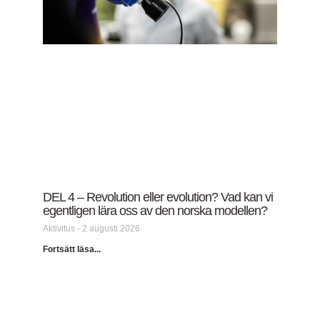
DEL 4 – Revolution eller evolution? Vad kan vi
egentligen lära oss av den norska modellen?
Aktivitus
2 augusti 2026
Fortsätt läsa...