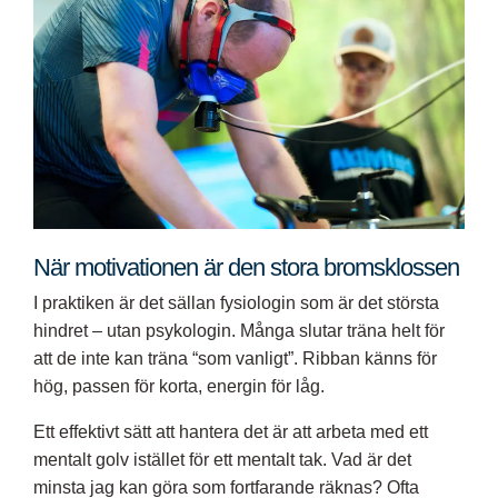
När motivationen är den stora bromsklossen
I praktiken är det sällan fysiologin som är det största
hindret – utan psykologin. Många slutar träna helt för
att de inte kan träna “som vanligt”. Ribban känns för
hög, passen för korta, energin för låg.
Ett effektivt sätt att hantera det är att arbeta med ett
mentalt golv istället för ett mentalt tak. Vad är det
minsta jag kan göra som fortfarande räknas? Ofta