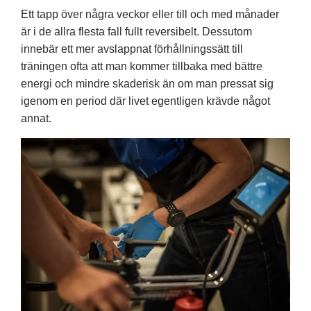
Ett tapp över några veckor eller till och med månader
är i de allra flesta fall fullt reversibelt. Dessutom
innebär ett mer avslappnat förhållningssätt till
träningen ofta att man kommer tillbaka med bättre
energi och mindre skaderisk än om man pressat sig
igenom en period där livet egentligen krävde något
annat.