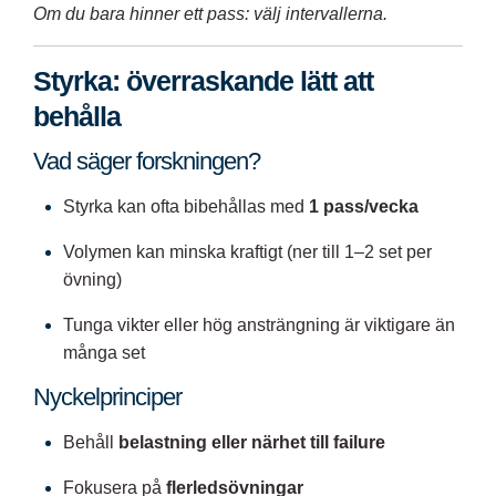
Om du bara hinner ett pass: välj intervallerna.
Styrka: överraskande lätt att
behålla
Vad säger forskningen?
Styrka kan ofta bibehållas med
1 pass/vecka
Volymen kan minska kraftigt (ner till 1–2 set per
övning)
Tunga vikter eller hög ansträngning är viktigare än
många set
Nyckelprinciper
Behåll
belastning eller närhet till failure
Fokusera på
flerledsövningar