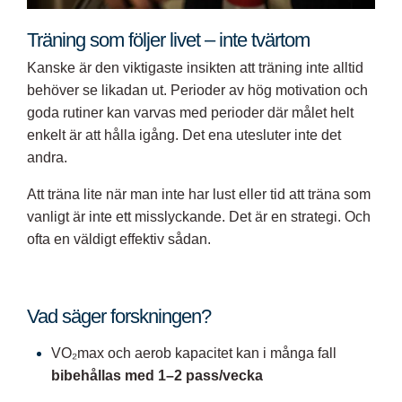
Träning som följer livet – inte tvärtom
Kanske är den viktigaste insikten att träning inte alltid
behöver se likadan ut. Perioder av hög motivation och
goda rutiner kan varvas med perioder där målet helt
enkelt är att hålla igång. Det ena utesluter inte det
andra.
Att träna lite när man inte har lust eller tid att träna som
vanligt är inte ett misslyckande. Det är en strategi. Och
ofta en väldigt effektiv sådan.
Vad säger forskningen?
VO₂max och aerob kapacitet kan i många fall
bibehållas med 1–2 pass/vecka