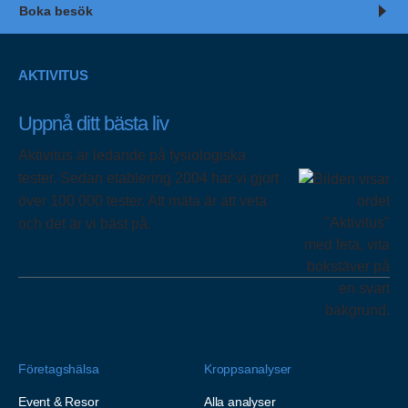
Boka besök
AKTIVITUS
Uppnå ditt bästa liv
Aktivitus är ledande på fysiologiska
tester. Sedan etablering 2004 har vi gjort
över 100 000 tester. Att mäta är att veta
och det är vi bäst på.
Företagshälsa
Kroppsanalyser
Event & Resor
Alla analyser