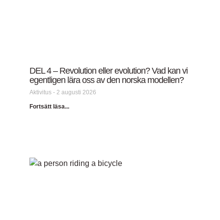
DEL 4 – Revolution eller evolution? Vad kan vi
egentligen lära oss av den norska modellen?
Aktivitus
2 augusti 2026
Fortsätt läsa...