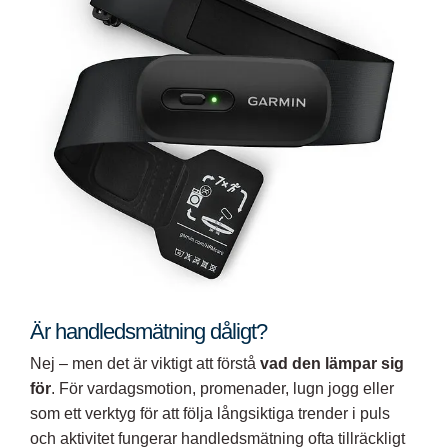
Är handledsmätning dåligt?
Nej – men det är viktigt att förstå
vad den lämpar sig
för
. För vardagsmotion, promenader, lugn jogg eller
som ett verktyg för att följa långsiktiga trender i puls
och aktivitet fungerar handledsmätning ofta tillräckligt