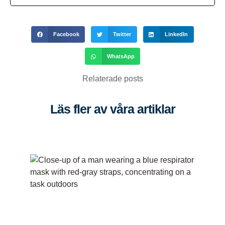
Facebook
Twitter
LinkedIn
WhatsApp
Relaterade posts
Läs fler av våra artiklar