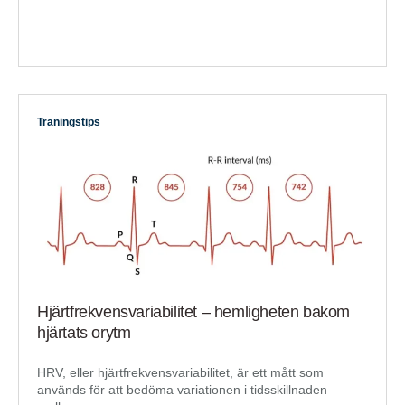
Träningstips
Hjärtfrekvensvariabilitet – hemligheten bakom
hjärtats orytm
HRV, eller hjärtfrekvensvariabilitet, är ett mått som
används för att bedöma variationen i tidsskillnaden