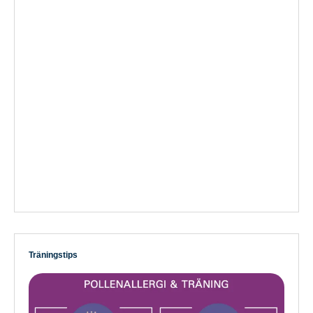
Träningstips