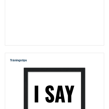
Träningstips