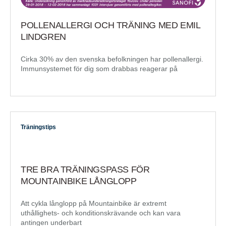
POLLENALLERGI OCH TRÄNING MED EMIL
LINDGREN
Cirka 30% av den svenska befolkningen har pollenallergi.
Immunsystemet för dig som drabbas reagerar på
Träningstips
TRE BRA TRÄNINGSPASS FÖR
MOUNTAINBIKE LÅNGLOPP
Att cykla långlopp på Mountainbike är extremt
uthållighets- och konditionskrävande och kan vara
antingen underbart