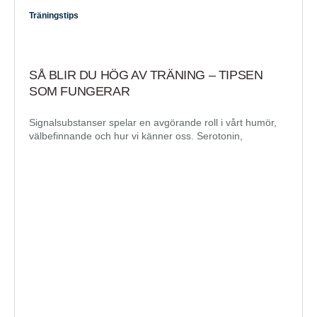
Träningstips
SÅ BLIR DU HÖG AV TRÄNING – TIPSEN
SOM FUNGERAR
Signalsubstanser spelar en avgörande roll i vårt humör,
välbefinnande och hur vi känner oss. Serotonin,