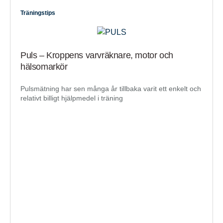
Träningstips
Puls – Kroppens varvräknare, motor och
hälsomarkör
Pulsmätning har sen många år tillbaka varit ett enkelt och
relativt billigt hjälpmedel i träning