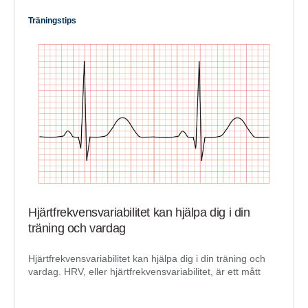
Träningstips
Hjärtfrekvensvariabilitet kan hjälpa dig i din
träning och vardag
Hjärtfrekvensvariabilitet kan hjälpa dig i din träning och
vardag. HRV, eller hjärtfrekvensvariabilitet, är ett mått