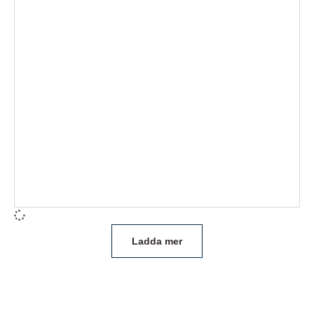
Ladda mer