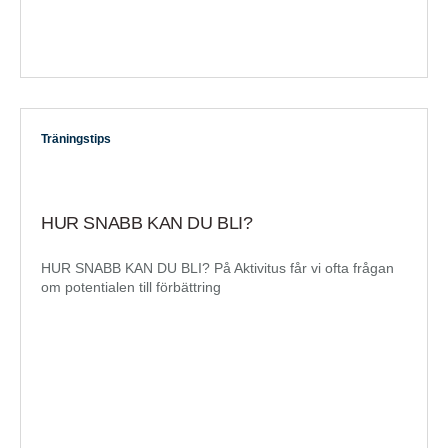
Träningstips
HUR SNABB KAN DU BLI?
HUR SNABB KAN DU BLI? På Aktivitus får vi ofta frågan
om potentialen till förbättring